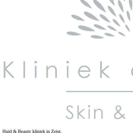
Huid & Beauty kliniek in Zeist.