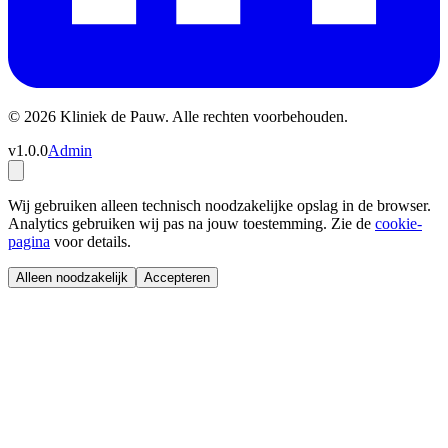
© 2026 Kliniek de Pauw. Alle rechten voorbehouden.
v1.0.0
Admin
Wij gebruiken alleen technisch noodzakelijke opslag in de browser.
Analytics gebruiken wij pas na jouw toestemming. Zie de
cookie-
pagina
voor details.
Alleen noodzakelijk
Accepteren