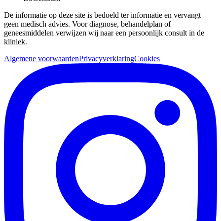
De informatie op deze site is bedoeld ter informatie en vervangt
geen medisch advies. Voor diagnose, behandelplan of
geneesmiddelen verwijzen wij naar een persoonlijk consult in de
kliniek.
Algemene voorwaarden
Privacyverklaring
Cookies