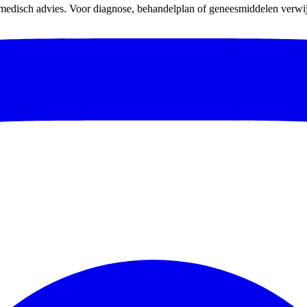
 medisch advies. Voor diagnose, behandelplan of geneesmiddelen verwijz