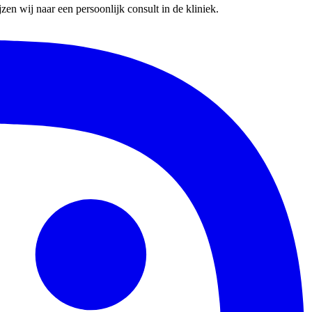
en wij naar een persoonlijk consult in de kliniek.