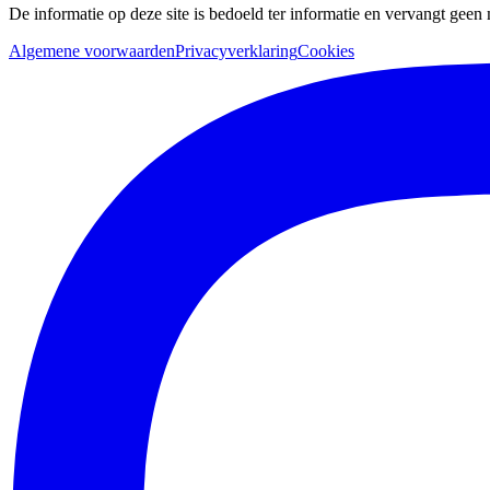
De informatie op deze site is bedoeld ter informatie en vervangt geen
Algemene voorwaarden
Privacyverklaring
Cookies