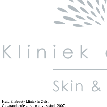
Huid & Beauty kliniek in Zeist.
Gegarandeerde zorg en advies sinds 2007.