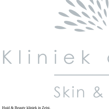
Huid & Beauty kliniek in Zeist.