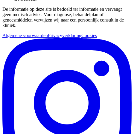
De informatie op deze site is bedoeld ter informatie en vervangt
geen medisch advies. Voor diagnose, behandelplan of
geneesmiddelen verwijzen wij naar een persoonlijk consult in de
kliniek.
Algemene voorwaarden
Privacyverklaring
Cookies