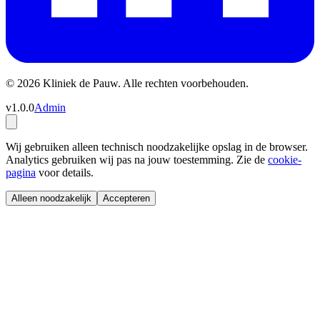
© 2026 Kliniek de Pauw. Alle rechten voorbehouden.
v1.0.0
Admin
Wij gebruiken alleen technisch noodzakelijke opslag in de browser.
Analytics gebruiken wij pas na jouw toestemming. Zie de
cookie-
pagina
voor details.
Alleen noodzakelijk
Accepteren