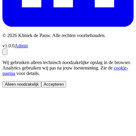
© 2026 Kliniek de Pauw. Alle rechten voorbehouden.
v1.0.0
Admin
Wij gebruiken alleen technisch noodzakelijke opslag in de browser.
Analytics gebruiken wij pas na jouw toestemming. Zie de
cookie-
pagina
voor details.
Alleen noodzakelijk
Accepteren