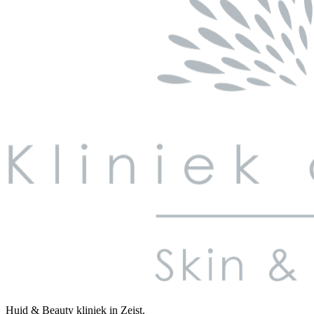
Huid & Beauty kliniek in Zeist.