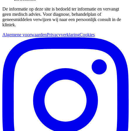
De informatie op deze site is bedoeld ter informatie en vervangt
geen medisch advies. Voor diagnose, behandelplan of
geneesmiddelen verwijzen wij naar een persoonlijk consult in de
kliniek.
Algemene voorwaarden
Privacyverklaring
Cookies