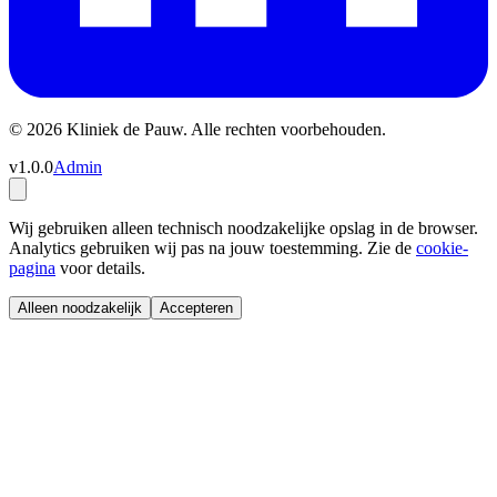
© 2026 Kliniek de Pauw. Alle rechten voorbehouden.
v1.0.0
Admin
Wij gebruiken alleen technisch noodzakelijke opslag in de browser.
Analytics gebruiken wij pas na jouw toestemming. Zie de
cookie-
pagina
voor details.
Alleen noodzakelijk
Accepteren