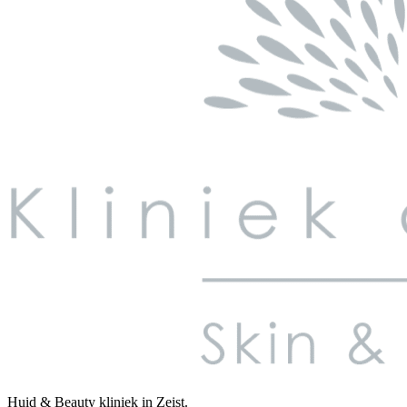
Huid & Beauty kliniek in Zeist.