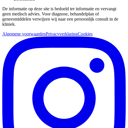
De informatie op deze site is bedoeld ter informatie en vervangt
geen medisch advies. Voor diagnose, behandelplan of
geneesmiddelen verwijzen wij naar een persoonlijk consult in de
kliniek.
Algemene voorwaarden
Privacyverklaring
Cookies