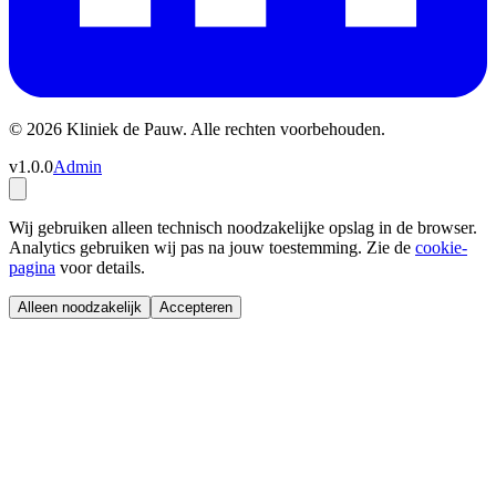
© 2026 Kliniek de Pauw. Alle rechten voorbehouden.
v1.0.0
Admin
Wij gebruiken alleen technisch noodzakelijke opslag in de browser.
Analytics gebruiken wij pas na jouw toestemming. Zie de
cookie-
pagina
voor details.
Alleen noodzakelijk
Accepteren