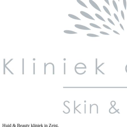
Huid & Beauty kliniek in Zeist.