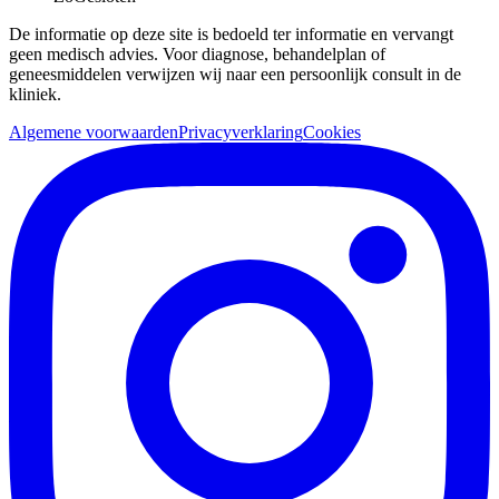
De informatie op deze site is bedoeld ter informatie en vervangt
geen medisch advies. Voor diagnose, behandelplan of
geneesmiddelen verwijzen wij naar een persoonlijk consult in de
kliniek.
Algemene voorwaarden
Privacyverklaring
Cookies