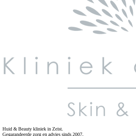
Huid & Beauty kliniek in Zeist.
Gegarandeerde zorg en advies sinds 2007.