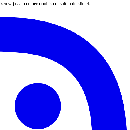
en wij naar een persoonlijk consult in de kliniek.