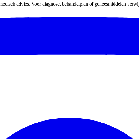
 medisch advies. Voor diagnose, behandelplan of geneesmiddelen verwijz