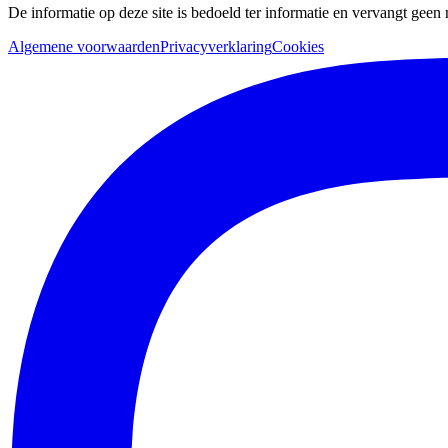
De informatie op deze site is bedoeld ter informatie en vervangt geen
Algemene voorwaarden
Privacyverklaring
Cookies