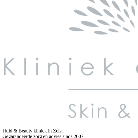
Huid & Beauty kliniek in Zeist.
Gegarandeerde zorg en advies sinds 2007.