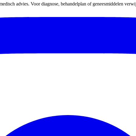
 medisch advies. Voor diagnose, behandelplan of geneesmiddelen verwijz