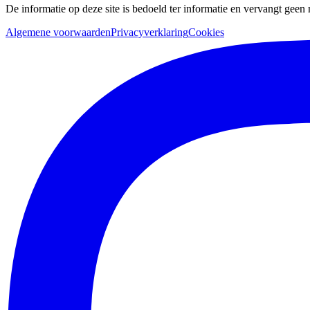
De informatie op deze site is bedoeld ter informatie en vervangt geen
Algemene voorwaarden
Privacyverklaring
Cookies