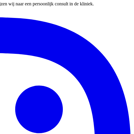
en wij naar een persoonlijk consult in de kliniek.