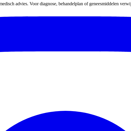
 medisch advies. Voor diagnose, behandelplan of geneesmiddelen verwijz