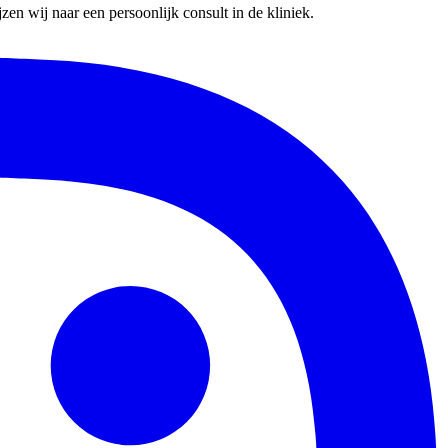
en wij naar een persoonlijk consult in de kliniek.