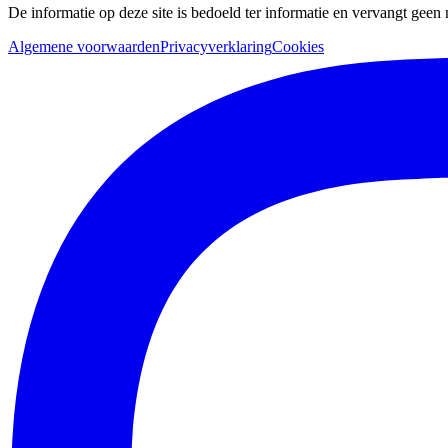
De informatie op deze site is bedoeld ter informatie en vervangt geen
Algemene voorwaarden
Privacyverklaring
Cookies