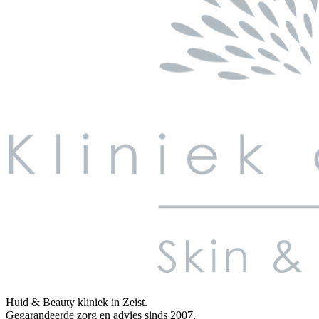
Huid & Beauty kliniek in Zeist.
Gegarandeerde zorg en advies sinds 2007.