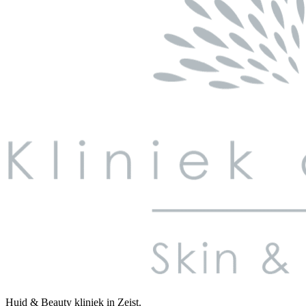
Huid & Beauty kliniek in Zeist.