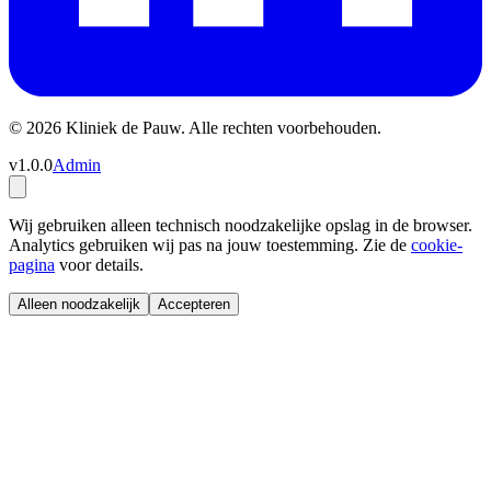
© 2026 Kliniek de Pauw. Alle rechten voorbehouden.
v1.0.0
Admin
Wij gebruiken alleen technisch noodzakelijke opslag in de browser.
Analytics gebruiken wij pas na jouw toestemming. Zie de
cookie-
pagina
voor details.
Alleen noodzakelijk
Accepteren