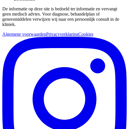
De informatie op deze site is bedoeld ter informatie en vervangt
geen medisch advies. Voor diagnose, behandelplan of
geneesmiddelen verwijzen wij naar een persoonlijk consult in de
kliniek.
Algemene voorwaarden
Privacyverklaring
Cookies