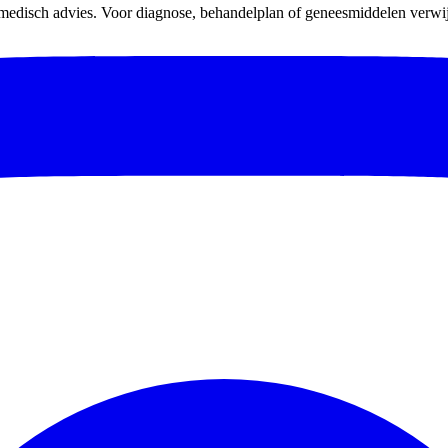
 medisch advies. Voor diagnose, behandelplan of geneesmiddelen verwijz