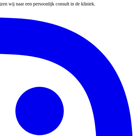
en wij naar een persoonlijk consult in de kliniek.