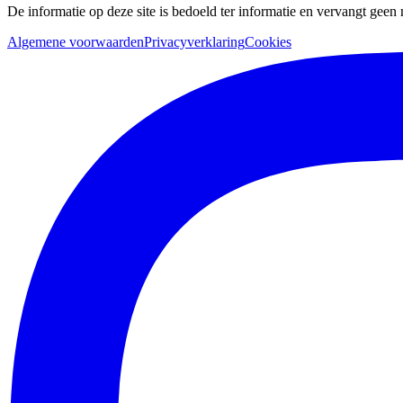
De informatie op deze site is bedoeld ter informatie en vervangt geen
Algemene voorwaarden
Privacyverklaring
Cookies