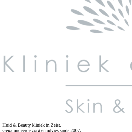
Huid & Beauty kliniek in Zeist.
Gegarandeerde zorg en advies sinds 2007.