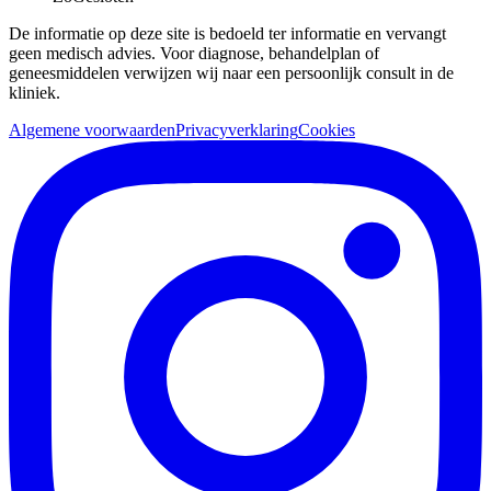
De informatie op deze site is bedoeld ter informatie en vervangt
geen medisch advies. Voor diagnose, behandelplan of
geneesmiddelen verwijzen wij naar een persoonlijk consult in de
kliniek.
Algemene voorwaarden
Privacyverklaring
Cookies