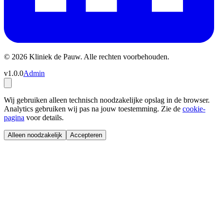
© 2026 Kliniek de Pauw. Alle rechten voorbehouden.
v1.0.0
Admin
Wij gebruiken alleen technisch noodzakelijke opslag in de browser.
Analytics gebruiken wij pas na jouw toestemming. Zie de
cookie-
pagina
voor details.
Alleen noodzakelijk
Accepteren