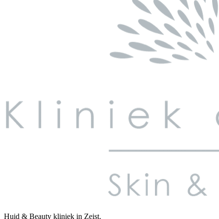
Huid & Beauty kliniek in Zeist.