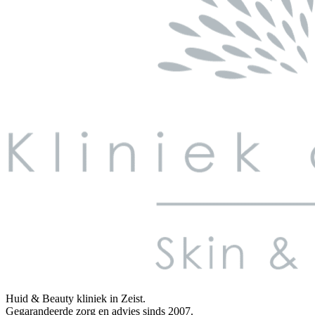
Huid & Beauty kliniek in Zeist.
Gegarandeerde zorg en advies sinds 2007.