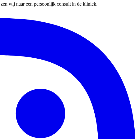
en wij naar een persoonlijk consult in de kliniek.