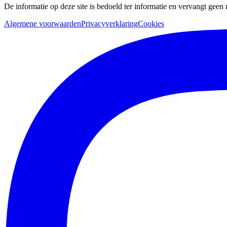
De informatie op deze site is bedoeld ter informatie en vervangt geen
Algemene voorwaarden
Privacyverklaring
Cookies