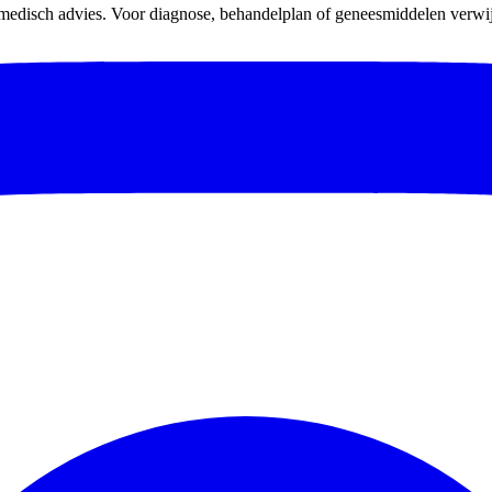
 medisch advies. Voor diagnose, behandelplan of geneesmiddelen verwijz