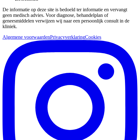
De informatie op deze site is bedoeld ter informatie en vervangt
geen medisch advies. Voor diagnose, behandelplan of
geneesmiddelen verwijzen wij naar een persoonlijk consult in de
kliniek.
Algemene voorwaarden
Privacyverklaring
Cookies