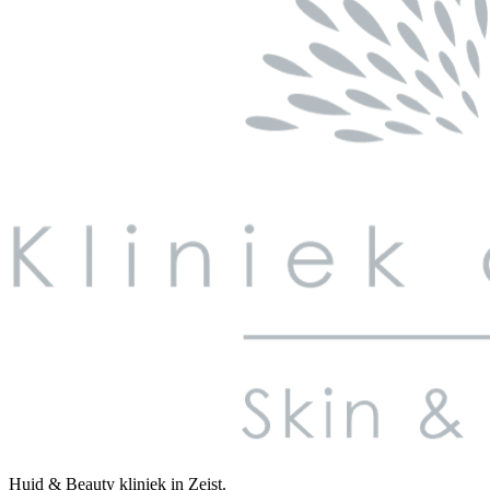
Huid & Beauty kliniek in Zeist.