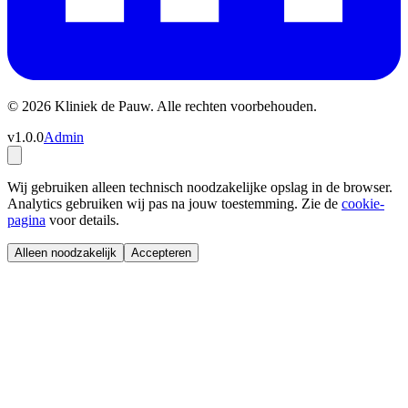
© 2026 Kliniek de Pauw. Alle rechten voorbehouden.
v1.0.0
Admin
Wij gebruiken alleen technisch noodzakelijke opslag in de browser.
Analytics gebruiken wij pas na jouw toestemming. Zie de
cookie-
pagina
voor details.
Alleen noodzakelijk
Accepteren