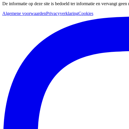
De informatie op deze site is bedoeld ter informatie en vervangt geen
Algemene voorwaarden
Privacyverklaring
Cookies