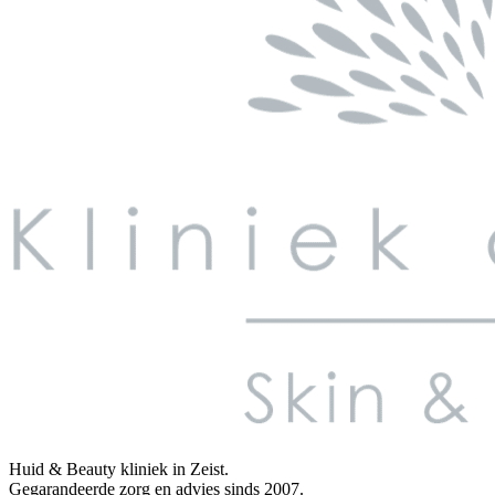
Huid & Beauty kliniek in Zeist.
Gegarandeerde zorg en advies sinds 2007.