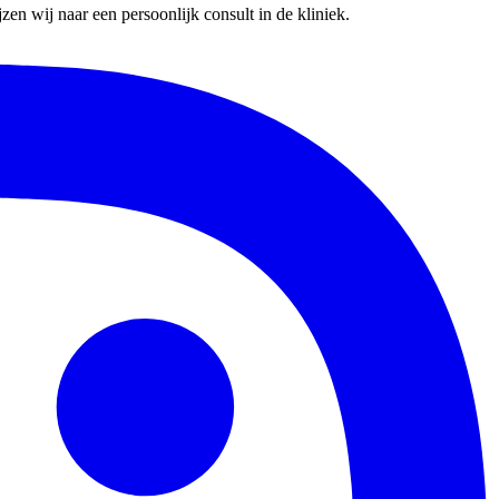
en wij naar een persoonlijk consult in de kliniek.