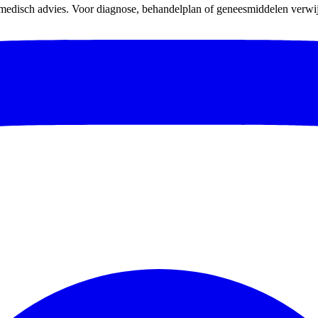
 medisch advies. Voor diagnose, behandelplan of geneesmiddelen verwijz