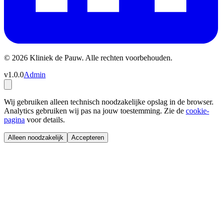
© 2026 Kliniek de Pauw. Alle rechten voorbehouden.
v1.0.0
Admin
Wij gebruiken alleen technisch noodzakelijke opslag in de browser.
Analytics gebruiken wij pas na jouw toestemming. Zie de
cookie-
pagina
voor details.
Alleen noodzakelijk
Accepteren