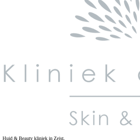
Huid & Beauty kliniek in Zeist.