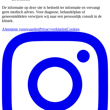
De informatie op deze site is bedoeld ter informatie en vervangt
geen medisch advies. Voor diagnose, behandelplan of
geneesmiddelen verwijzen wij naar een persoonlijk consult in de
kliniek.
Algemene voorwaarden
Privacyverklaring
Cookies