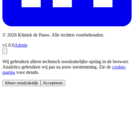
© 2026 Kliniek de Pauw. Alle rechten voorbehouden.
v1.0.0
Admin
Wij gebruiken alleen technisch noodzakelijke opslag in de browser.
Analytics gebruiken wij pas na jouw toestemming. Zie de
cookie-
pagina
voor details.
Alleen noodzakelijk
Accepteren