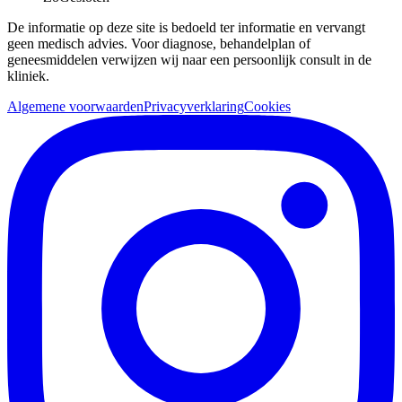
De informatie op deze site is bedoeld ter informatie en vervangt
geen medisch advies. Voor diagnose, behandelplan of
geneesmiddelen verwijzen wij naar een persoonlijk consult in de
kliniek.
Algemene voorwaarden
Privacyverklaring
Cookies