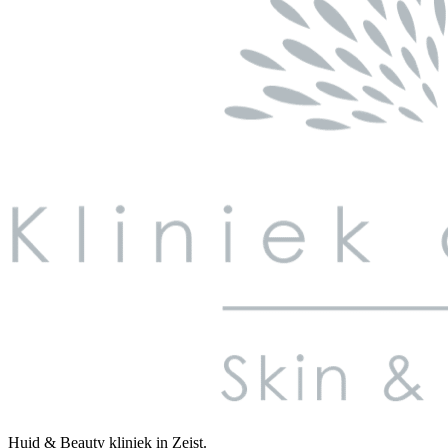
Huid & Beauty kliniek in Zeist.