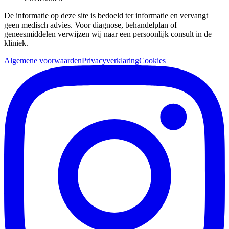
De informatie op deze site is bedoeld ter informatie en vervangt
geen medisch advies. Voor diagnose, behandelplan of
geneesmiddelen verwijzen wij naar een persoonlijk consult in de
kliniek.
Algemene voorwaarden
Privacyverklaring
Cookies