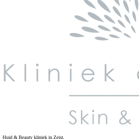
Huid & Beauty kliniek in Zeist.