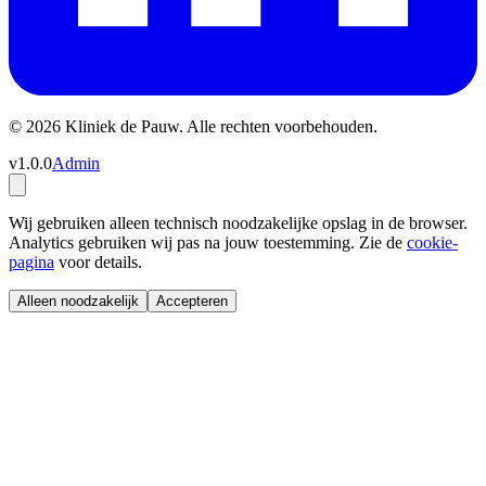
© 2026 Kliniek de Pauw. Alle rechten voorbehouden.
v1.0.0
Admin
Wij gebruiken alleen technisch noodzakelijke opslag in de browser.
Analytics gebruiken wij pas na jouw toestemming. Zie de
cookie-
pagina
voor details.
Alleen noodzakelijk
Accepteren