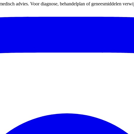
 medisch advies. Voor diagnose, behandelplan of geneesmiddelen verwijz