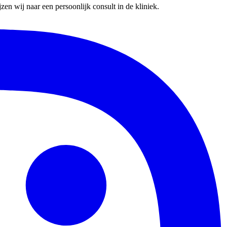
en wij naar een persoonlijk consult in de kliniek.