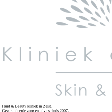
Huid & Beauty kliniek in Zeist.
Gegarandeerde zorg en advies sinds 2007.