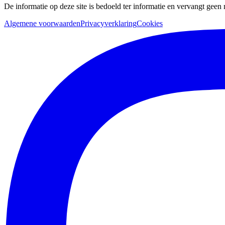
De informatie op deze site is bedoeld ter informatie en vervangt geen
Algemene voorwaarden
Privacyverklaring
Cookies