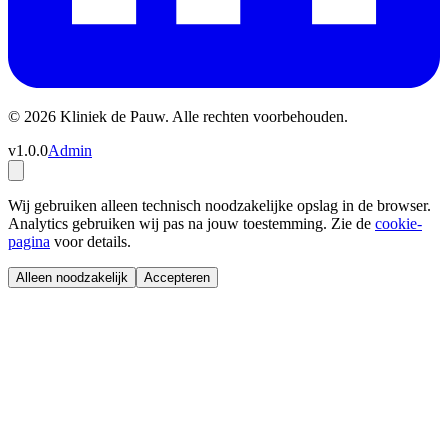
© 2026 Kliniek de Pauw. Alle rechten voorbehouden.
v1.0.0
Admin
Wij gebruiken alleen technisch noodzakelijke opslag in de browser.
Analytics gebruiken wij pas na jouw toestemming. Zie de
cookie-
pagina
voor details.
Alleen noodzakelijk
Accepteren