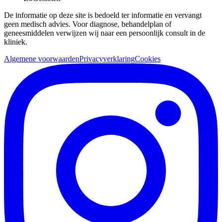
De informatie op deze site is bedoeld ter informatie en vervangt
geen medisch advies. Voor diagnose, behandelplan of
geneesmiddelen verwijzen wij naar een persoonlijk consult in de
kliniek.
Algemene voorwaarden
Privacyverklaring
Cookies