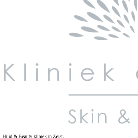
Huid & Beauty kliniek in Zeist.