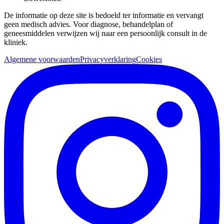
De informatie op deze site is bedoeld ter informatie en vervangt
geen medisch advies. Voor diagnose, behandelplan of
geneesmiddelen verwijzen wij naar een persoonlijk consult in de
kliniek.
Algemene voorwaarden
Privacyverklaring
Cookies