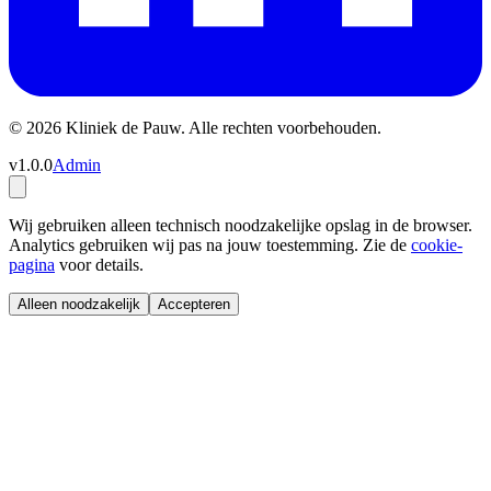
© 2026 Kliniek de Pauw. Alle rechten voorbehouden.
v1.0.0
Admin
Wij gebruiken alleen technisch noodzakelijke opslag in de browser.
Analytics gebruiken wij pas na jouw toestemming. Zie de
cookie-
pagina
voor details.
Alleen noodzakelijk
Accepteren