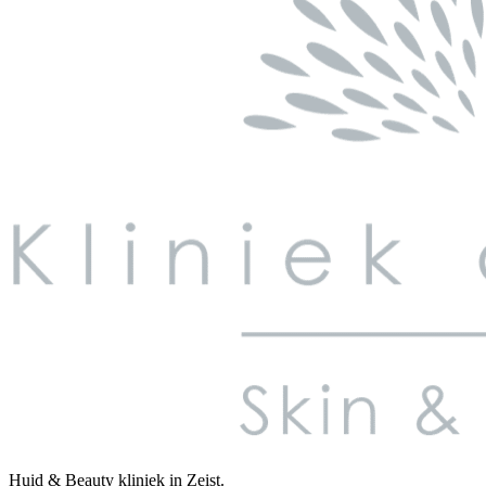
Huid & Beauty kliniek in Zeist.