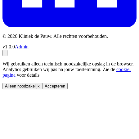
© 2026 Kliniek de Pauw. Alle rechten voorbehouden.
v1.0.0
Admin
Wij gebruiken alleen technisch noodzakelijke opslag in de browser.
Analytics gebruiken wij pas na jouw toestemming. Zie de
cookie-
pagina
voor details.
Alleen noodzakelijk
Accepteren