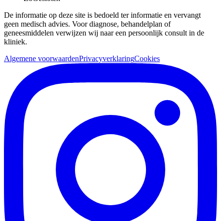
De informatie op deze site is bedoeld ter informatie en vervangt
geen medisch advies. Voor diagnose, behandelplan of
geneesmiddelen verwijzen wij naar een persoonlijk consult in de
kliniek.
Algemene voorwaarden
Privacyverklaring
Cookies