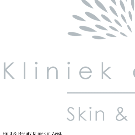
Huid & Beauty kliniek in Zeist.