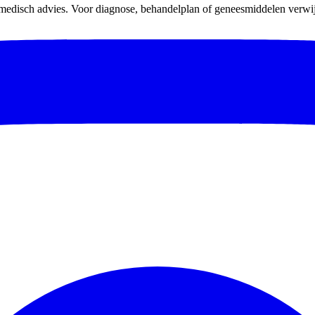
 medisch advies. Voor diagnose, behandelplan of geneesmiddelen verwijz