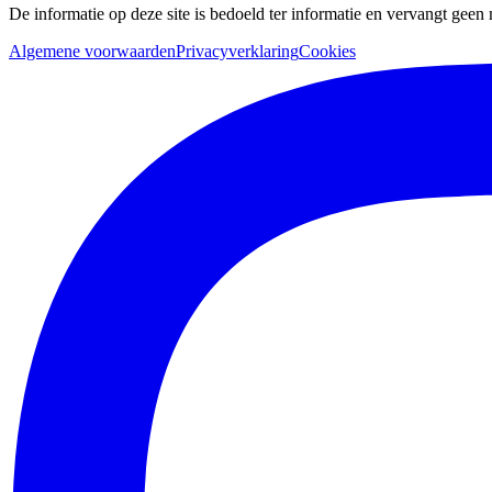
De informatie op deze site is bedoeld ter informatie en vervangt geen
Algemene voorwaarden
Privacyverklaring
Cookies