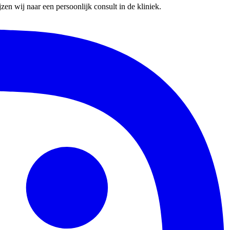
en wij naar een persoonlijk consult in de kliniek.