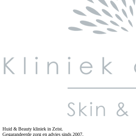
Huid & Beauty kliniek in Zeist.
Gegarandeerde zorg en advies sinds 2007.