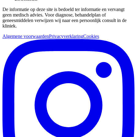
De informatie op deze site is bedoeld ter informatie en vervangt
geen medisch advies. Voor diagnose, behandelplan of
geneesmiddelen verwijzen wij naar een persoonlijk consult in de
kliniek.
Algemene voorwaarden
Privacyverklaring
Cookies