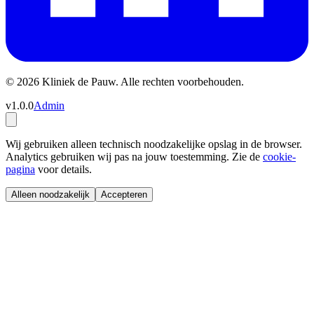
© 2026 Kliniek de Pauw. Alle rechten voorbehouden.
v1.0.0
Admin
Wij gebruiken alleen technisch noodzakelijke opslag in de browser.
Analytics gebruiken wij pas na jouw toestemming. Zie de
cookie-
pagina
voor details.
Alleen noodzakelijk
Accepteren