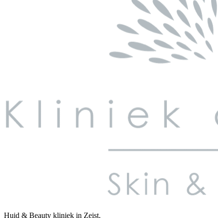
Huid & Beauty kliniek in Zeist.